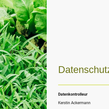
Datenschut
Datenkontrolleur
Kerstin Ackermann