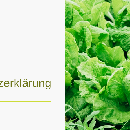
zerklärung